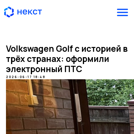
Volkswagen Golf с историей в
трёх странах: оформили
электронный ПТС
2026-06-17 18:48