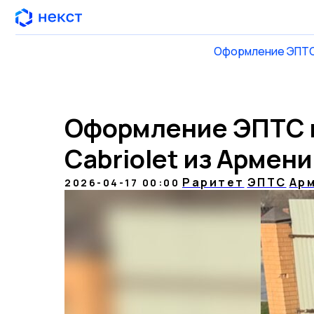
Оформление ЭПТС
Оформление ЭПТС
Оформление ЭПТС н
Cabriolet из Армени
Раритет
ЭПТС
Ар
2026-04-17 00:00