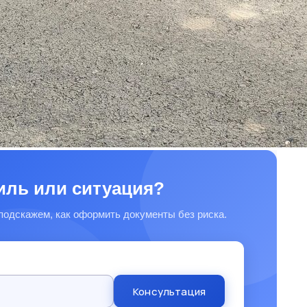
иль или ситуация?
подскажем, как оформить документы без риска.
Консультация