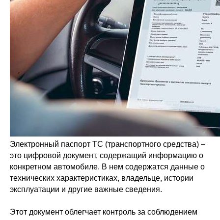
Электронный паспорт ТС (транспортного средства) –
это цифровой документ, содержащий информацию о
конкретном автомобиле. В нем содержатся данные о
технических характеристиках, владельце, истории
эксплуатации и другие важные сведения.
Этот документ облегчает контроль за соблюдением