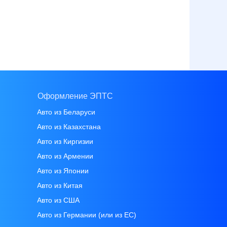
Оформление ЭПТС
Авто из Беларуси
Авто из Казахстана
Авто из Киргизии
Авто из Армении
Авто из Японии
Авто из Китая
Авто из CША
Авто из Германии (или из ЕС)