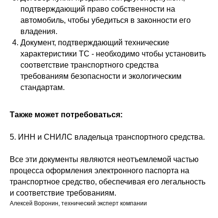
подтверждающий право собственности на
автомобиль, чтобы убедиться в законности его
владения.
Документ, подтверждающий технические
характеристики ТС - необходимо чтобы установить
соответствие транспортного средства
требованиям безопасности и экологическим
стандартам.
Также может потребоваться:
5. ИНН и СНИЛС владельца транспортного средства.
Все эти документы являются неотъемлемой частью
процесса оформления электронного паспорта на
транспортное средство, обеспечивая его легальность
и соответствие требованиям.
Алексей Воронин, технический эксперт компании