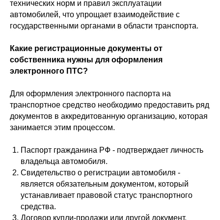
технических норм и правил эксплуатации
автомобилей, что упрощает взаимодействие с
государственными органами в области транспорта.
Какие регистрационные документы от
собственника нужны для оформления
электронного ПТС?
Для оформления электронного паспорта на
транспортное средство необходимо предоставить ряд
документов в аккредитованную организацию, которая
занимается этим процессом.
Паспорт гражданина РФ - подтверждает личность
владельца автомобиля.
Свидетельство о регистрации автомобиля -
является обязательным документом, который
устанавливает правовой статус транспортного
средства.
Договор купли-продажи или другой документ,