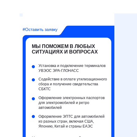
#Оставить заявку
МЫ ПОМОЖЕМ В ЛЮБЫХ
СИТУАЦИЯХ И ВОПРОСАХ
Установка и подключение терминалов
УВЭОС ЭРА-ГЛОНАСС
Содействие в оплате утилизационного
сбора и получение свидетельства
СБКТС
Оформление электронных паспортов
для электромобилей и ретро
автомобилей
Оформление ЭПТС для автомобилей
из разных стран, включая США,
Японию, Китай и страны ЕАЭС