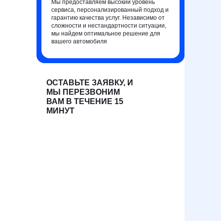
Мы предоставляем высокий уровень
сервиса, персонализированный подход и
гарантию качества услуг. Независимо от
сложности и нестандартности ситуации,
мы найдем оптимальное решение для
вашего автомобиля
ОСТАВЬТЕ ЗАЯВКУ, И
МЫ ПЕРЕЗВОНИМ
ВАМ В ТЕЧЕНИЕ 15
МИНУТ