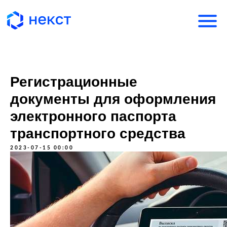
Регистрационные
документы для оформления
электронного паспорта
транспортного средства
2023-07-15 00:00