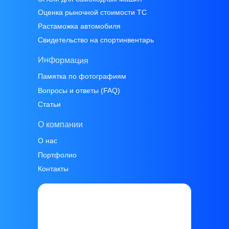
Оценка рыночной стоимости ТС
Растаможка автомобиля
Свидетельство на спортинвентарь
Информация
Памятка по фотографиям
Вопросы и ответы (FAQ)
Статьи
О компании
О нас
Портфолио
Контакты