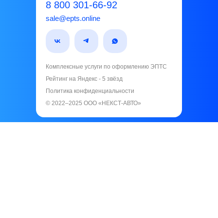
8 800 301-66-92
sale@epts.online
Комплексные услуги по оформлению ЭПТС
Рейтинг на Яндекс - 5 звёзд️
Политика конфиденциальности
© 2022–2025 ООО «НЕКСТ-АВТО»