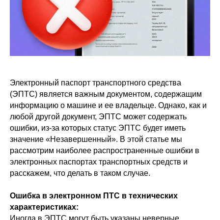
Электронный паспорт транспортного средства
(ЭПТС) является важным документом, содержащим
информацию о машине и ее владельце. Однако, как и
любой другой документ, ЭПТС может содержать
ошибки, из-за которых статус ЭПТС будет иметь
значение «Незавершенный». В этой статье мы
рассмотрим наиболее распространенные ошибки в
электронных паспортах транспортных средств и
расскажем, что делать в таком случае.
Ошибка в электронном ПТС в технических
характеристиках:
Иногда в ЭПТС могут быть указаны неверные