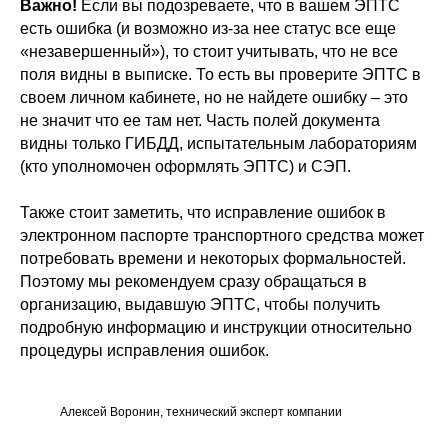
Важно!
Если вы подозреваете, что в вашем ЭПТС
есть ошибка (и возможно из-за нее статус все еще
«незавершенный»), то стоит учитывать, что не все
поля видны в выписке. То есть вы проверите ЭПТС в
своем личном кабинете, но не найдете ошибку – это
не значит что ее там нет. Часть полей документа
видны только ГИБДД, испытательным лабораториям
(кто уполномочен оформлять ЭПТС) и СЭП.
Также стоит заметить, что исправление ошибок в
электронном паспорте транспортного средства может
потребовать времени и некоторых формальностей.
Поэтому мы рекомендуем сразу обращаться в
организацию, выдавшую ЭПТС, чтобы получить
подробную информацию и инструкции относительно
процедуры исправления ошибок.
Алексей Воронин, технический эксперт компании