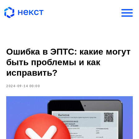
Ошибка в ЭПТС: какие могут
быть проблемы и как
исправить?
2024-09-14 00:00