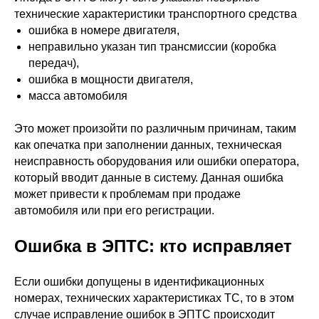
технические характеристики транспортного средства
ошибка в номере двигателя,
неправильно указан тип трансмиссии (коробка
передач),
ошибка в мощности двигателя,
масса автомобиля
Это может произойти по различным причинам, таким
как опечатка при заполнении данных, техническая
неисправность оборудования или ошибки оператора,
который вводит данные в систему. Данная ошибка
может привести к проблемам при продаже
автомобиля или при его регистрации.
Ошибка в ЭПТС: кто исправляет
Если ошибки допущены в идентификационных
номерах, технических характеристиках ТС, то в этом
случае исправление ошибок в ЭПТС происходит