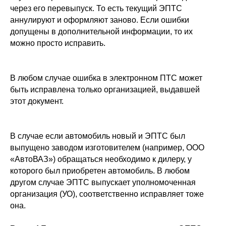
через его перевыпуск. То есть текущий ЭПТС
аннулируют и оформляют заново. Если ошибки
допущены в дополнительной информации, то их
можно просто исправить.
В любом случае ошибка в электронном ПТС может
быть исправлена только организацией, выдавшей
этот документ.
В случае если автомобиль новый и ЭПТС был
выпущено заводом изготовителем (например, ООО
«АвтоВАЗ») обращаться необходимо к дилеру, у
которого был приобретен автомобиль. В любом
другом случае ЭПТС выпускает уполномоченная
организация (УО), соответственно исправляет тоже
она.