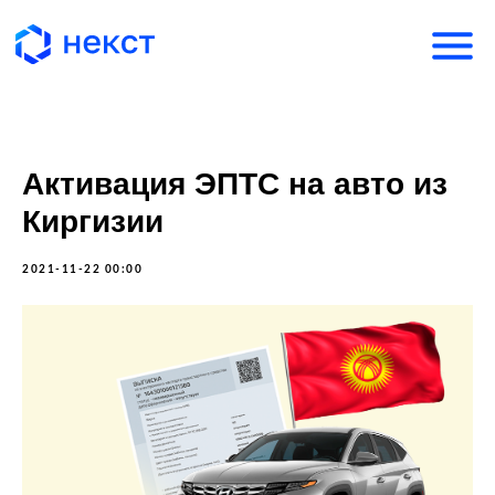
Активация ЭПТС на авто из
Киргизии
2021-11-22 00:00