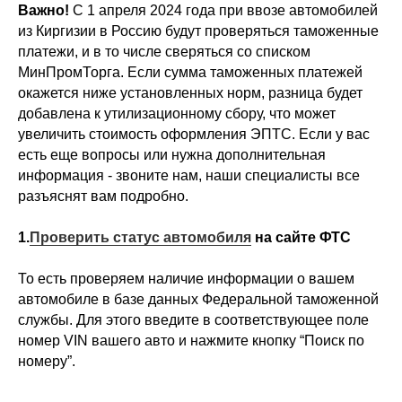
Важно!
С 1 апреля 2024 года при ввозе автомобилей
из Киргизии в Россию будут проверяться таможенные
платежи, и в то числе сверяться со списком
МинПромТорга. Если сумма таможенных платежей
окажется ниже установленных норм, разница будет
добавлена к утилизационному сбору, что может
увеличить стоимость оформления ЭПТС. Если у вас
есть еще вопросы или нужна дополнительная
информация - звоните нам, наши специалисты все
разъяснят вам подробно.
1.
Проверить статус автомобиля
на сайте ФТС
То есть проверяем наличие информации о вашем
автомобиле в базе данных Федеральной таможенной
службы. Для этого введите в соответствующее поле
номер VIN вашего авто и нажмите кнопку “Поиск по
номеру”.