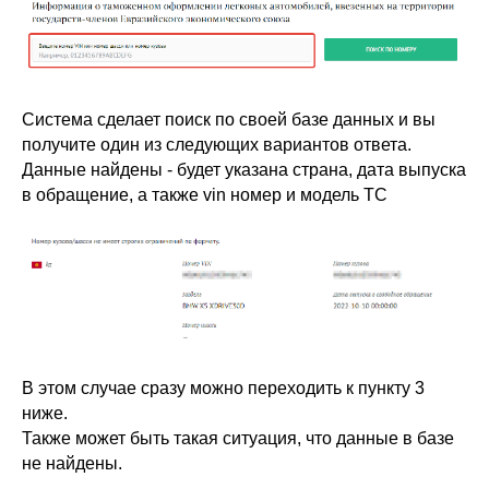
Система сделает поиск по своей базе данных и вы
получите один из следующих вариантов ответа.
Данные найдены - будет указана страна, дата выпуска
в обращение, а также vin номер и модель ТС
В этом случае сразу можно переходить к пункту 3
ниже.
Также может быть такая ситуация, что данные в базе
не найдены.