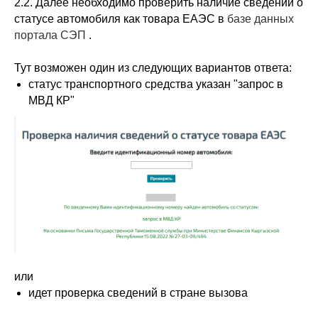
2.2. Далее необходимо проверить наличие сведений о
статусе автомобиля как товара ЕАЭС в
базе данных
портала СЭП
.
Тут возможен
один из следующих вариантов ответа:
статус транспортного средства указан "запрос в
МВД КР"
или
идет проверка сведений в стране вызова