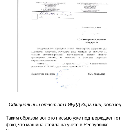
Официальный ответ от ГИБДД Киргизии, образец
Таким образом вот это письмо уже подтверждает тот
факт, что машина стояла на учете в Республике