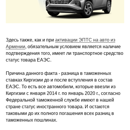
Здесь также, как и при
активации ЭПТС на авто из
Армении
, обязательным условием является наличие
подтверждения того, имеет ли транспортное средство
статус товара ЕАЭС.
Причина данного факта - разница в таможенных
ставках Киргизии до и после вступления в состав
ЕАЭС. То есть все автомобили, которые ввезли из
Киргизии с января 2014 г. по январь 2020 г., согласно
Федеральной таможенной службе имеют в нашей
стране статус иностранного товара. И остаются
таковыми до их полного погашения всех разниц в
таможенных пошлинах.