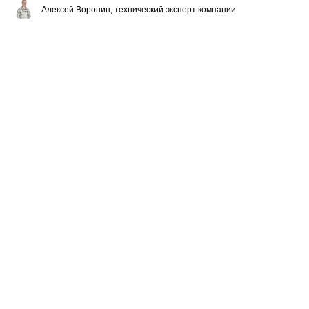
Алексей Воронин, технический эксперт компании