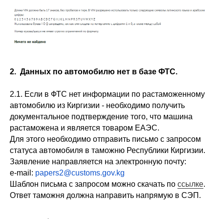
2. Данных по автомобилю нет в базе ФТС.
2.1. Если в ФТС нет информации по растаможенному
автомобилю из Киргизии - необходимо получить
документальное подтверждение того, что машина
растаможена и является товаром ЕАЭС.
Для этого необходимо отправить письмо с запросом
статуса автомобиля в таможню Республики Киргизии.
Заявление направляется на электронную почту:
e-mail:
papers2@customs.gov.kg
Шаблон письма с запросом можно скачать по
ссылке
.
Ответ таможня должна направить напрямую в СЭП.