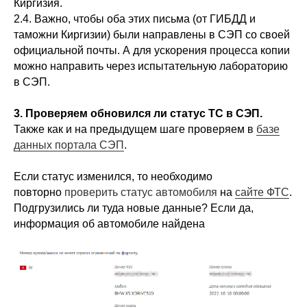
Киргизия.
2.4. Важно, чтобы оба этих письма (от ГИБДД и
таможни Киргизии) были направлены в СЭП со своей
официальной почты. А для ускорения процесса копии
можно направить через испытательную лабораторию
в СЭП.
3. Проверяем обновился ли статус ТС в СЭП.
Также как и на предыдущем шаге проверяем в
базе
данных портала СЭП
.
Если статус изменился, то необходимо
повторно
проверить статус автомобиля
на
сайте ФТС
.
Подгрузились ли туда новые данные? Если да,
информация об автомобиле найдена