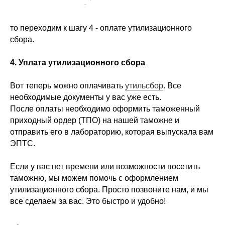
то переходим к шагу 4 - оплате утилизационного
сбора.
4. Уплата утилизационного сбора
Вот теперь можно оплачивать
утильсбор
. Все
необходимые документы у вас уже есть.
После оплаты необходимо оформить таможенный
приходный ордер (ТПО) на нашей таможне и
отправить его в лабораторию, которая выпускала вам
ЭПТС.
Если у вас нет времени или возможности посетить
таможню, мы можем помочь с оформлением
утилизационного сбора. Просто позвоните нам, и мы
все сделаем за вас. Это быстро и удобно!