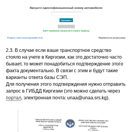
2.3. В случае если ваше транспортное средство
стояло на учете в Киргизии, как это достаточно часто
бывает, то может понадобиться подтверждение этого
факта документально. В связи с этим и будут такие
варианты ответа базы СЭП.
Для получения этого подтверждения нужно отправить
запрос в ГИБДД Киргизии (это можно сделать через
портал
, электронная почта: unaa@unaa.srs.kg).