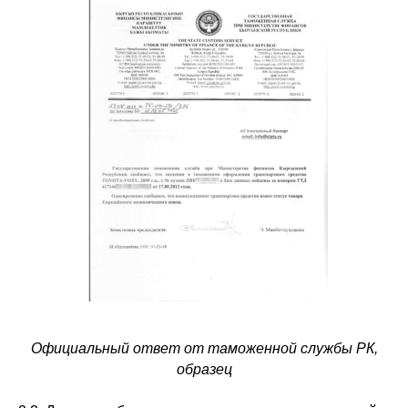
Официальный ответ от таможенной службы РК,
образец