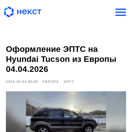
Оформление ЭПТС на
Hyundai Tucson из Европы
04.04.2026
2026-04-04 00:00
ЕВРОПА
ЭПТС