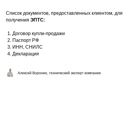
Список документов, предоставленных клиентом, для
получения
ЭПТС:
Договор купли-продажи
Паспорт РФ
ИНН, СНИЛС
Декларация
Алексей Воронин, технический эксперт компании