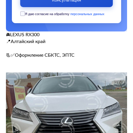
Я даю согласие на обработку
персональных данных
🚘LEXUS RX300
📍Алтайский край
📃✅Оформление СБКТС, ЭПТС