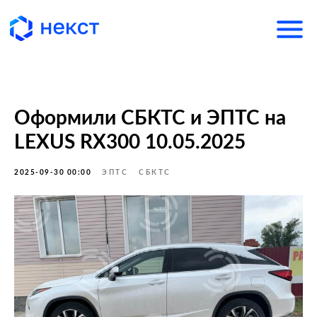
Оформили СБКТС и ЭПТС на
LEXUS RX300 10.05.2025
2025-09-30 00:00
ЭПТС
СБКТС