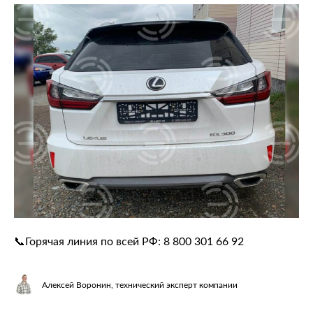
📞Горячая линия по всей РФ:
8 800 301 66 92
Алексей Воронин, технический эксперт компании