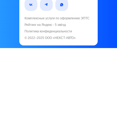
Комплексные услуги по оформлению ЭПТС
Рейтинг на Яндекс - 5 звёзд️
Политика конфиденциальности
© 2022–2025 ООО «НЕКСТ-АВТО»