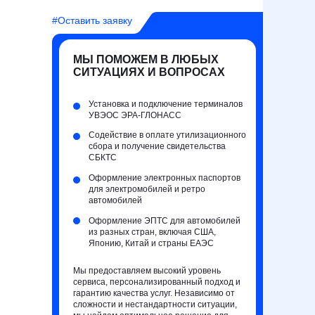
#Оставить заявку
МЫ ПОМОЖЕМ В ЛЮБЫХ
СИТУАЦИЯХ И ВОПРОСАХ
Установка и подключение терминалов
УВЭОС ЭРА-ГЛОНАСС
Содействие в оплате утилизационного
сбора и получение свидетельства
СБКТС
Оформление электронных паспортов
для электромобилей и ретро
автомобилей
Оформление ЭПТС для автомобилей
из разных стран, включая США,
Японию, Китай и страны ЕАЭС
Мы предоставляем высокий уровень
сервиса, персонализированный подход и
гарантию качества услуг. Независимо от
сложности и нестандартности ситуации,