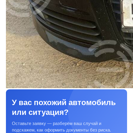
У вас похожий автомобиль
или ситуация?
Оставьте заявку — разберём ваш случай и
подскажем, как оформить документы без риска.