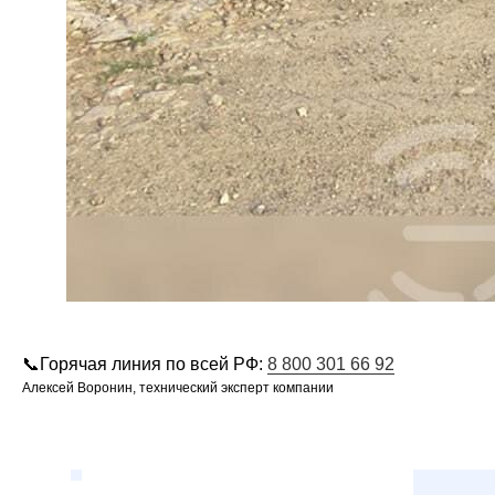
📞Горячая линия по всей РФ:
8 800 301 66 92
Алексей Воронин, технический эксперт компании