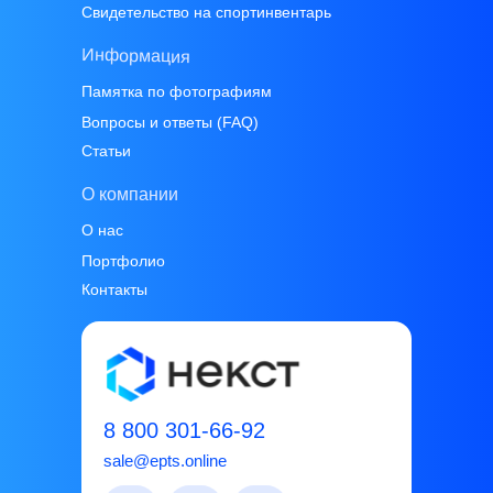
Свидетельство на спортинвентарь
Информация
Памятка по фотографиям
Вопросы и ответы (FAQ)
Статьи
О компании
О нас
Портфолио
Контакты
8 800 301-66-92
sale@epts.online