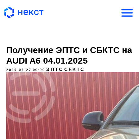
Получение ЭПТС и СБКТС на
AUDI A6 04.01.2025
ЭПТС
СБКТС
2025-05-27 00:00