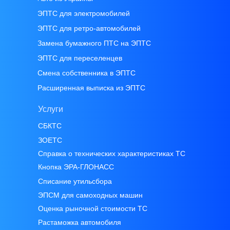
ЭПТС для электромобилей
ЭПТС для ретро-автомобилей
Замена бумажного ПТС на ЭПТС
ЭПТС для переселенцев
Смена собственника в ЭПТС
Расширенная выписка из ЭПТС
Услуги
СБКТС
ЗОЕТС
Справка о технических характеристиках ТС
Кнопка ЭРА-ГЛОНАСС
Списание утильсбора
ЭПСМ для самоходных машин
Оценка рыночной стоимости ТС
Растаможка автомобиля