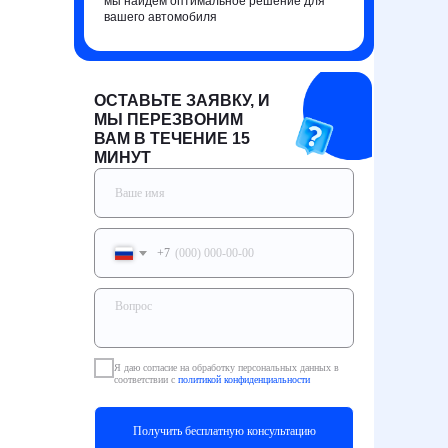
мы найдем оптимальное решение для
вашего автомобиля
ОСТАВЬТЕ ЗАЯВКУ, И
МЫ ПЕРЕЗВОНИМ
ВАМ В ТЕЧЕНИЕ 15
МИНУТ
+7
Я даю согласие на обработку персональных данных в
соответствии с
политикой конфиденциальности
Получить бесплатную консультацию