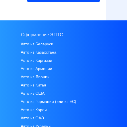
Оформление ЭПТС
Авто из Беларуси
Авто из Казахстана
Авто из Киргизии
Авто из Армении
Авто из Японии
Авто из Китая
Авто из CША
Авто из Германии (или из ЕС)
Авто из Кореи
Авто из ОАЭ
Авто из Украины