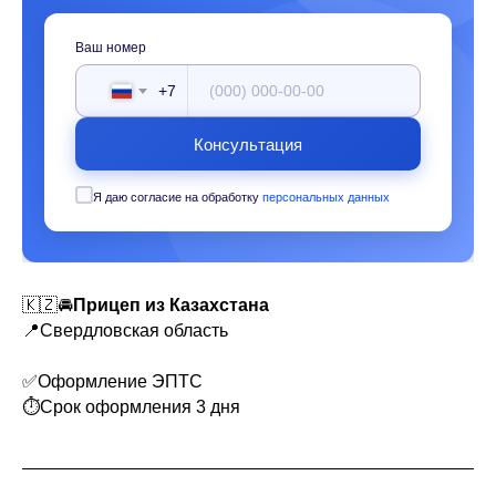
Ваш номер
+7
Консультация
Я даю согласие на обработку
персональных данных
🇰🇿🚘
Прицеп из Казахстана
📍Свердловская область
✅Оформление ЭПТС
⏱Срок оформления 3 дня