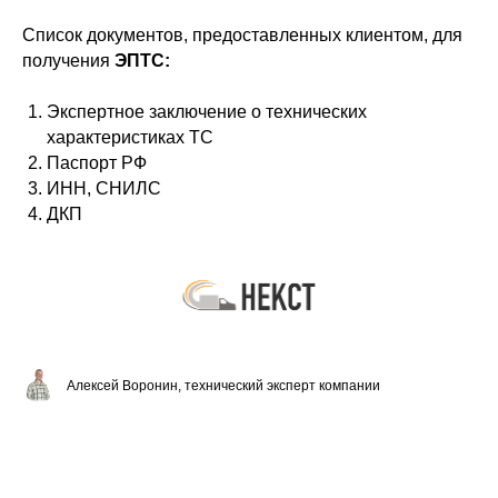
Список документов, предоставленных клиентом, для
получения
ЭПТС:
Экспертное заключение о технических
характеристиках ТС
Паспорт РФ
ИНН, СНИЛС
ДКП
Алексей Воронин, технический эксперт компании