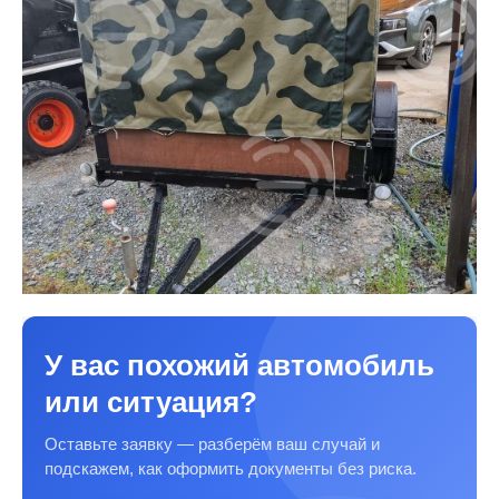
У вас похожий автомобиль
или ситуация?
Оставьте заявку — разберём ваш случай и
подскажем, как оформить документы без риска.