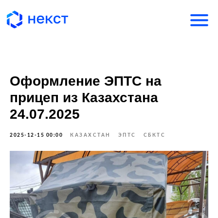
Оформление ЭПТС на
прицеп из Казахстана
24.07.2025
2025-12-15 00:00
КАЗАХСТАН
ЭПТС
СБКТС