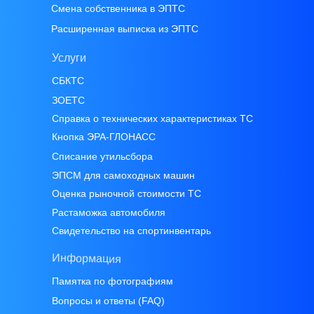
Смена собственника в ЭПТС
Расширенная выписка из ЭПТС
Услуги
СБКТС
ЗОЕТС
Справка о технических характеристиках ТС
Кнопка ЭРА-ГЛОНАСС
Списание утильсбора
ЭПСМ для самоходных машин
Оценка рыночной стоимости ТС
Растаможка автомобиля
Свидетельство на спортинвентарь
Информация
Памятка по фотографиям
Вопросы и ответы (FAQ)