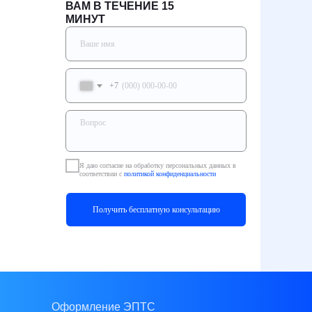
ВАМ В ТЕЧЕНИЕ 15
МИНУТ
+7
Я даю согласие на обработку персональных данных в
соответствии с
политикой конфиденциальности
Получить бесплатную консультацию
Оформление ЭПТС