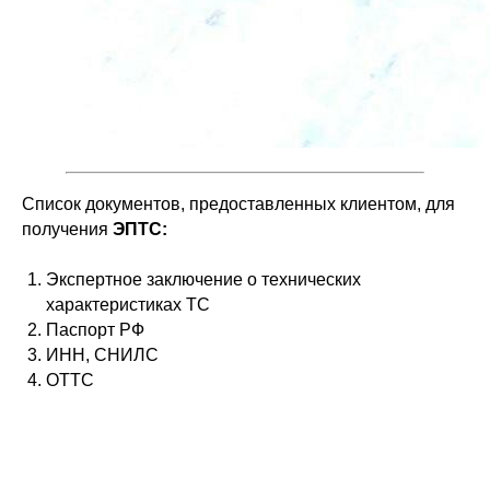
Список документов, предоставленных клиентом, для
получения
ЭПТС:
Экспертное заключение о технических
характеристиках ТС
Паспорт РФ
ИНН, СНИЛС
ОТТС