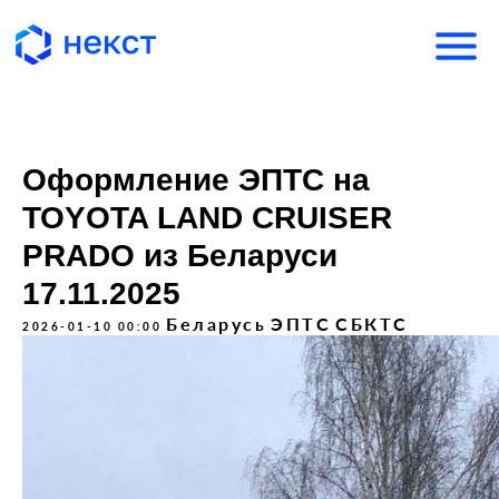
Оформление ЭПТС на
TOYOTA LAND CRUISER
PRADO из Беларуси
17.11.2025
Беларусь
ЭПТС
СБКТС
2026-01-10 00:00