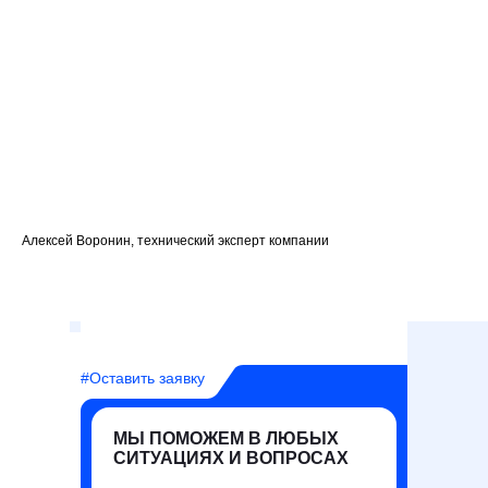
Алексей Воронин, технический эксперт компании
#Оставить заявку
МЫ ПОМОЖЕМ В ЛЮБЫХ
СИТУАЦИЯХ И ВОПРОСАХ