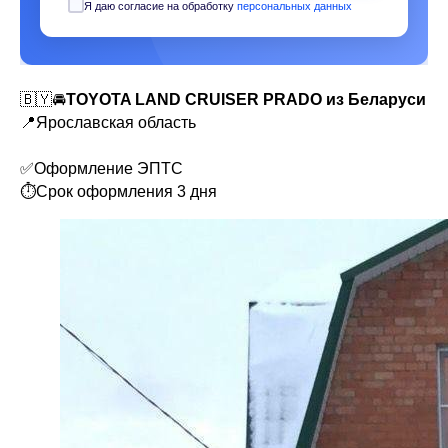
Я даю согласие на обработку
персональных данных
🇧🇾🚘
TOYOTA LAND CRUISER PRADO из Беларуси
📍Ярославская область
✅Оформление ЭПТС
⏱Срок оформления 3 дня