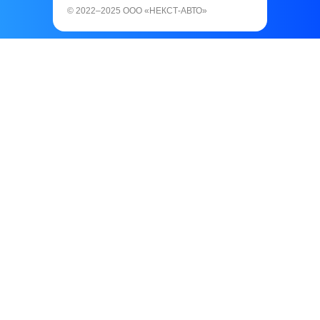
© 2022–2025 ООО «НЕКСТ-АВТО»