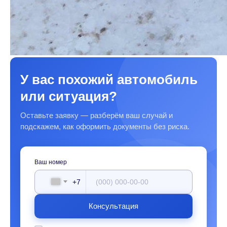
У вас похожий автомобиль
или ситуация?
Оставьте заявку — разберём ваш случай и
подскажем, как оформить документы без риска.
Ваш номер
+7
Консультация