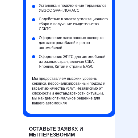
Установка и подключение терминалов
УВЭОС ЭРА-ГЛОНАСС
Содействие в оплате утилизационного
сбора и получение свидетельства
СБКТС
Оформление электронных паспортов
для электромобилей и ретро
автомобилей
Оформление ЭПТС для автомобилей
из разных стран, включая США,
Японию, Китай и страны ЕАЭС
Мы предоставляем высокий уровень
сервиса, персонализированный подход и
гарантию качества услуг. Независимо от
сложности и нестандартности ситуации,
мы найдем оптимальное решение для
вашего автомобиля
ОСТАВЬТЕ ЗАЯВКУ, И
МЫ ПЕРЕЗВОНИМ