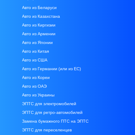
Авто из Беларуси
Авто из Казахстана
Авто из Киргизии
Авто из Армении
Авто из Японии
Авто из Китая
Авто из CША
Авто из Германии (или из ЕС)
Авто из Кореи
Авто из ОАЭ
Авто из Украины
ЭПТС для электромобилей
ЭПТС для ретро-автомобилей
Замена бумажного ПТС на ЭПТС
ЭПТС для переселенцев