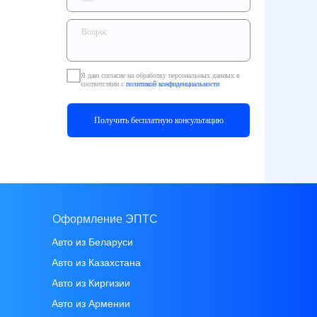
Я даю согласие на обработку персональных данных в
соответствии с
политикой конфиденциальности
Получить бесплатную консультацию
Оформление ЭПТС
Авто из Беларуси
Авто из Казахстана
Авто из Киргизии
Авто из Армении