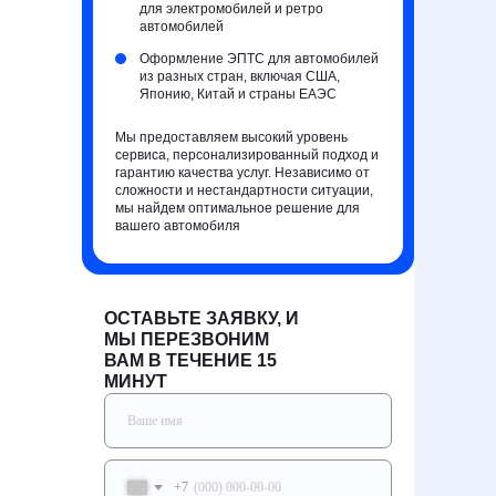
для электромобилей и ретро
автомобилей
Оформление ЭПТС для автомобилей
из разных стран, включая США,
Японию, Китай и страны ЕАЭС
Мы предоставляем высокий уровень
сервиса, персонализированный подход и
гарантию качества услуг. Независимо от
сложности и нестандартности ситуации,
мы найдем оптимальное решение для
вашего автомобиля
ОСТАВЬТЕ ЗАЯВКУ, И
МЫ ПЕРЕЗВОНИМ
ВАМ В ТЕЧЕНИЕ 15
МИНУТ
+7