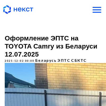
Оформление ЭПТС на
TOYOTA Camry из Беларуси
12.07.2025
Беларусь
ЭПТС
СБКТС
2025-12-02 00:00