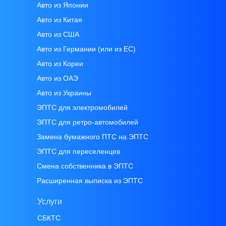
Авто из Японии
Авто из Китая
Авто из CША
Авто из Германии (или из ЕС)
Авто из Кореи
Авто из ОАЭ
Авто из Украины
ЭПТС для электромобилей
ЭПТС для ретро-автомобилей
Замена бумажного ПТС на ЭПТС
ЭПТС для переселенцев
Смена собственника в ЭПТС
Расширенная выписка из ЭПТС
Услуги
СБКТС