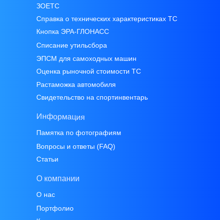
ЗОЕТС
Справка о технических характеристиках ТС
Кнопка ЭРА-ГЛОНАСС
Списание утильсбора
ЭПСМ для самоходных машин
Оценка рыночной стоимости ТС
Растаможка автомобиля
Свидетельство на спортинвентарь
Информация
Памятка по фотографиям
Вопросы и ответы (FAQ)
Статьи
О компании
О нас
Портфолио