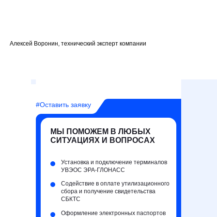
Алексей Воронин, технический эксперт компании
#Оставить заявку
МЫ ПОМОЖЕМ В ЛЮБЫХ
СИТУАЦИЯХ И ВОПРОСАХ
Установка и подключение терминалов
УВЭОС ЭРА-ГЛОНАСС
Содействие в оплате утилизационного
сбора и получение свидетельства
СБКТС
Оформление электронных паспортов