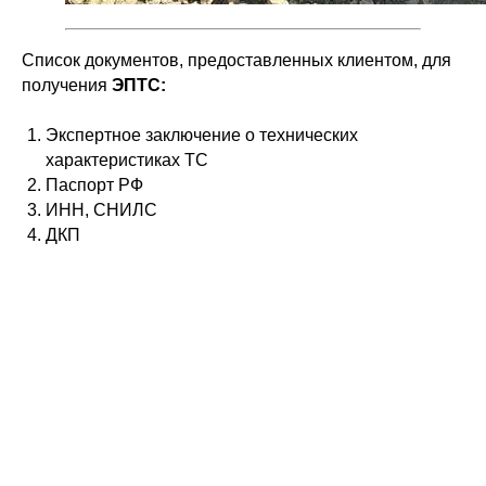
Список документов, предоставленных клиентом, для
получения
ЭПТС:
Экспертное заключение о технических
характеристиках ТС
Паспорт РФ
ИНН, СНИЛС
ДКП