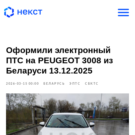
Оформили электронный
ПТС на PEUGEOT 3008 из
Беларуси 13.12.2025
2026-03-15 00:00
БЕЛАРУСЬ
ЭПТС
СБКТС