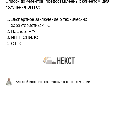
Список документов, предоставленных клиентом, для
получения
ЭПТС:
Экспертное заключение о технических
характеристиках ТС
Паспорт РФ
ИНН, СНИЛС
ОТТС
Алексей Воронин, технический эксперт компании