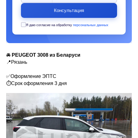
Консультация
Я даю согласие на обработку
персональных данных
🚘
PEUGEOT 3008 из Беларуси
📍Рязань
✅Оформление ЭПТС
⏱Срок оформления 3 дня