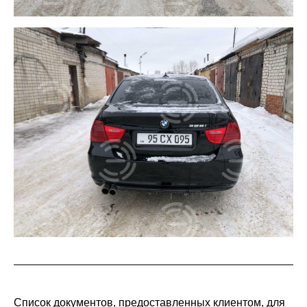
Список документов, предоставленных клиентом, для