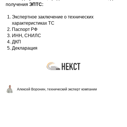
получения
ЭПТС:
Экспертное заключение о технических
характеристиках ТС
Паспорт РФ
ИНН, СНИЛС
ДКП
Декларация
Алексей Воронин, технический эксперт компании