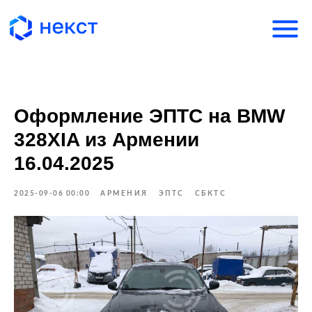
Оформление ЭПТС на BMW
328XIA из Армении
16.04.2025
2025-09-06 00:00
АРМЕНИЯ
ЭПТС
СБКТС