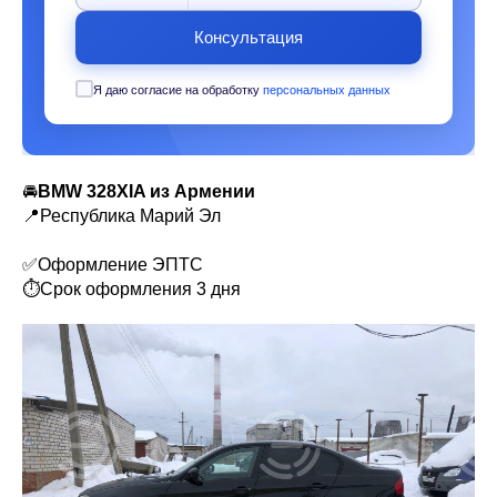
Консультация
Я даю согласие на обработку
персональных данных
🚘
BMW 328XIA из Армении
📍Республика Марий Эл
✅Оформление ЭПТС
⏱Срок оформления 3 дня