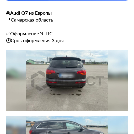
Audi Q7 из Европы
🚘
📍Самарская область
✅Оформление ЭПТС
⏱Срок оформления 3 дня