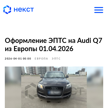
Оформление ЭПТС на Audi Q7
из Европы 01.04.2026
2026-04-01 00:00
ЕВРОПА
ЭПТС